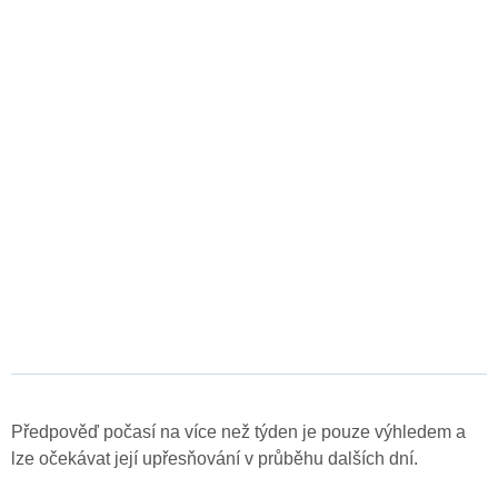
Předpověď počasí na více než týden je pouze výhledem a
lze očekávat její upřesňování v průběhu dalších dní.