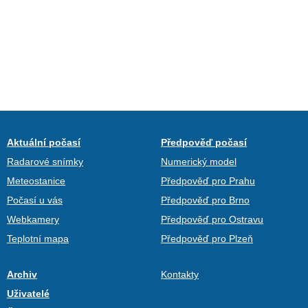
Aktuální počasí
Předpověď počasí
Radarové snímky
Numerický model
Meteostanice
Předpověď pro Prahu
Počasí u vás
Předpověď pro Brno
Webkamery
Předpověď pro Ostravu
Teplotní mapa
Předpověď pro Plzeň
Archiv
Kontakty
Uživatelé