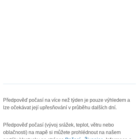
Předpověď počasí na více než týden je pouze výhledem a
lze očekávat její upřesňování v průběhu dalších dní.
Předpověď počasí (vývoj srážek, teplot, větru nebo
oblačnosti) na mapě si můžete prohlédnout na našem