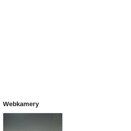
Webkamery