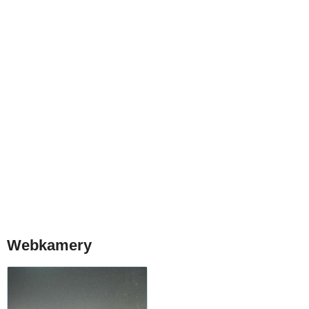
Webkamery