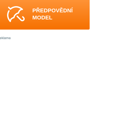
PŘEDPOVĚDNÍ
MODEL