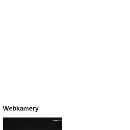
Webkamery