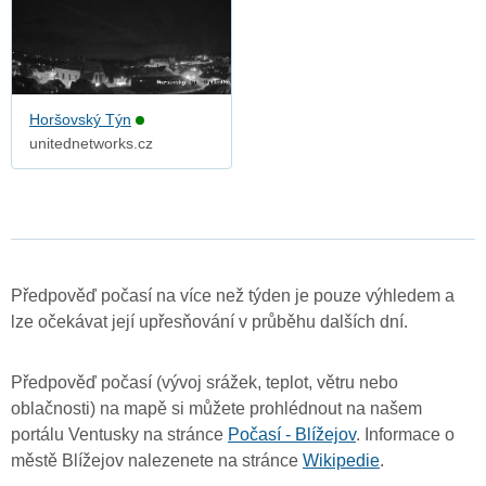
Horšovský Týn
unitednetworks.cz
Předpověď počasí na více než týden je pouze výhledem a
lze očekávat její upřesňování v průběhu dalších dní.
Předpověď počasí (vývoj srážek, teplot, větru nebo
oblačnosti) na mapě si můžete prohlédnout na našem
portálu Ventusky na stránce
Počasí - Blížejov
. Informace o
městě Blížejov nalezenete na stránce
Wikipedie
.