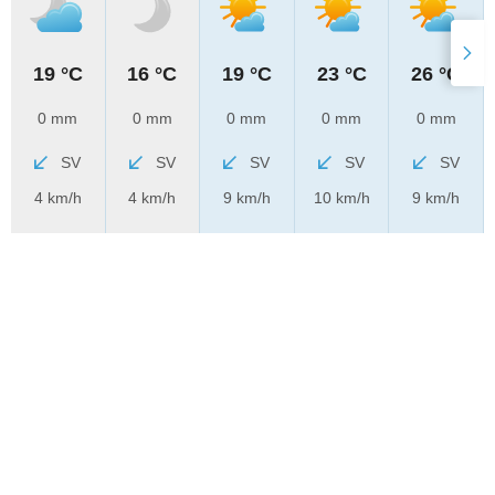
19 °C
16 °C
19 °C
23 °C
26 °C
0 mm
0 mm
0 mm
0 mm
0 mm
SV
SV
SV
SV
SV
4 km/h
4 km/h
9 km/h
10 km/h
9 km/h