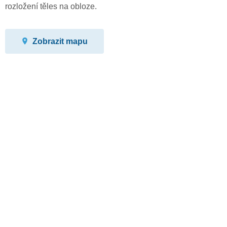
rozložení těles na obloze.
Zobrazit mapu