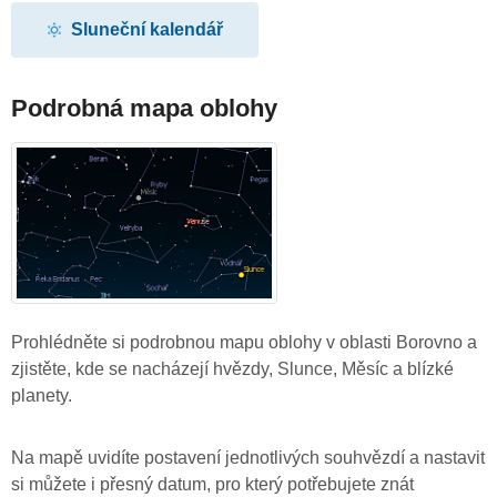
Sluneční kalendář
Podrobná mapa oblohy
Prohlédněte si podrobnou mapu oblohy v oblasti Borovno a
zjistěte, kde se nacházejí hvězdy, Slunce, Měsíc a blízké
planety.
Na mapě uvidíte postavení jednotlivých souhvězdí a nastavit
si můžete i přesný datum, pro který potřebujete znát