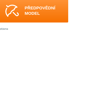
PŘEDPOVĚDNÍ
MODEL