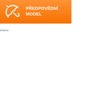
PŘEDPOVĚDNÍ
MODEL