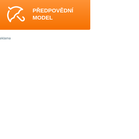
PŘEDPOVĚDNÍ
MODEL