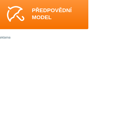
PŘEDPOVĚDNÍ
MODEL