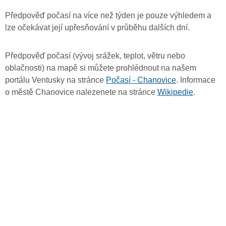
Předpověď počasí na více než týden je pouze výhledem a
lze očekávat její upřesňování v průběhu dalších dní.
Předpověď počasí (vývoj srážek, teplot, větru nebo
oblačnosti) na mapě si můžete prohlédnout na našem
portálu Ventusky na stránce
Počasí - Chanovice
. Informace
o městě Chanovice nalezenete na stránce
Wikipedie
.