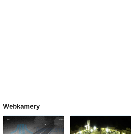
Webkamery