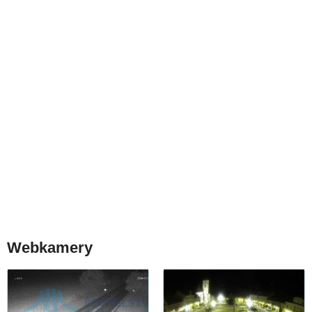
Webkamery