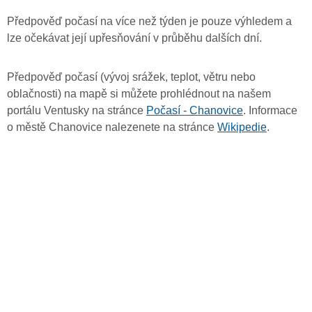
Předpověď počasí na více než týden je pouze výhledem a
lze očekávat její upřesňování v průběhu dalších dní.
Předpověď počasí (vývoj srážek, teplot, větru nebo
oblačnosti) na mapě si můžete prohlédnout na našem
portálu Ventusky na stránce
Počasí - Chanovice
. Informace
o městě Chanovice nalezenete na stránce
Wikipedie
.