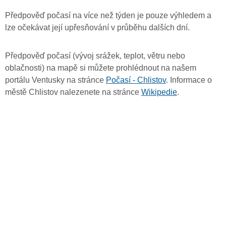
Předpověď počasí na více než týden je pouze výhledem a
lze očekávat její upřesňování v průběhu dalších dní.
Předpověď počasí (vývoj srážek, teplot, větru nebo
oblačnosti) na mapě si můžete prohlédnout na našem
portálu Ventusky na stránce
Počasí - Chlistov
. Informace o
městě Chlistov nalezenete na stránce
Wikipedie
.