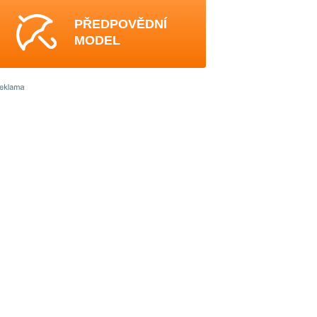
PŘEDPOVĚDNÍ
MODEL