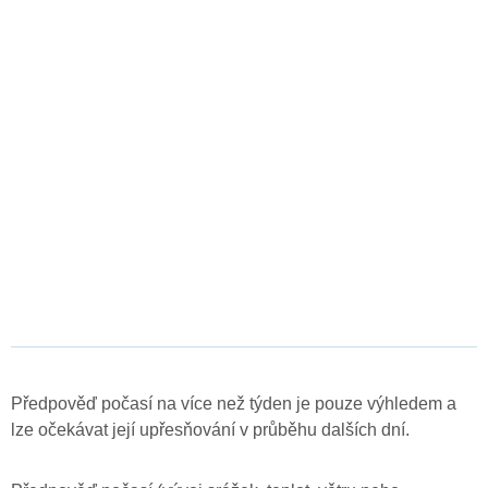
Předpověď počasí na více než týden je pouze výhledem a
lze očekávat její upřesňování v průběhu dalších dní.