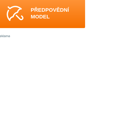
PŘEDPOVĚDNÍ
MODEL