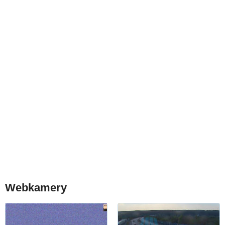
Webkamery