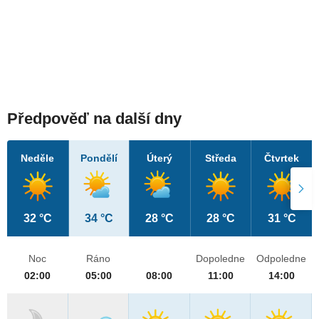
Předpověď na další dny
Neděle
Pondělí
Úterý
Středa
Čtvrtek
32 °C
34 °C
28 °C
28 °C
31 °C
Noc
Ráno
Dopoledne
Odpoledne
02:00
05:00
08:00
11:00
14:00