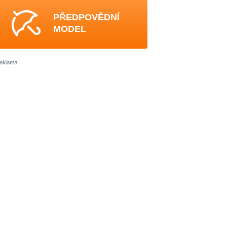
PŘEDPOVĚDNÍ
MODEL