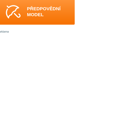
PŘEDPOVĚDNÍ
MODEL