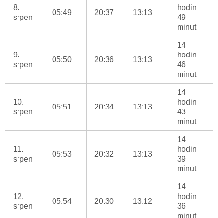
8.
hodin
05:49
20:37
13:13
srpen
49
minut
14
9.
hodin
05:50
20:36
13:13
srpen
46
minut
14
10.
hodin
05:51
20:34
13:13
srpen
43
minut
14
11.
hodin
05:53
20:32
13:13
srpen
39
minut
14
12.
hodin
05:54
20:30
13:12
srpen
36
minut