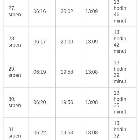
13
27.
hodin
06:16
20:02
13:09
srpen
46
minut
13
28.
hodin
06:17
20:00
13:09
srpen
42
minut
13
29.
hodin
06:19
19:58
13:08
srpen
39
minut
13
30.
hodin
06:20
19:56
13:08
srpen
35
minut
13
31.
hodin
06:22
19:53
13:08
srpen
32