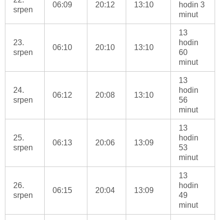
06:09
20:12
13:10
hodin 3
srpen
minut
13
23.
hodin
06:10
20:10
13:10
srpen
60
minut
13
24.
hodin
06:12
20:08
13:10
srpen
56
minut
13
25.
hodin
06:13
20:06
13:09
srpen
53
minut
13
26.
hodin
06:15
20:04
13:09
srpen
49
minut