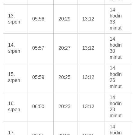
14
13.
hodin
05:56
20:29
13:12
srpen
33
minut
14
14.
hodin
05:57
20:27
13:12
srpen
30
minut
14
15.
hodin
05:59
20:25
13:12
srpen
26
minut
14
16.
hodin
06:00
20:23
13:12
srpen
23
minut
14
17.
hodin