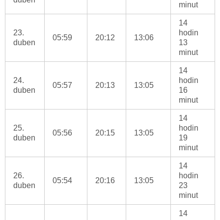
minut
14
23.
hodin
05:59
20:12
13:06
duben
13
minut
14
24.
hodin
05:57
20:13
13:05
duben
16
minut
14
25.
hodin
05:56
20:15
13:05
duben
19
minut
14
26.
hodin
05:54
20:16
13:05
duben
23
minut
14