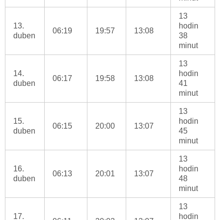
13
13.
hodin
06:19
19:57
13:08
duben
38
minut
13
14.
hodin
06:17
19:58
13:08
duben
41
minut
13
15.
hodin
06:15
20:00
13:07
duben
45
minut
13
16.
hodin
06:13
20:01
13:07
duben
48
minut
13
17.
hodin