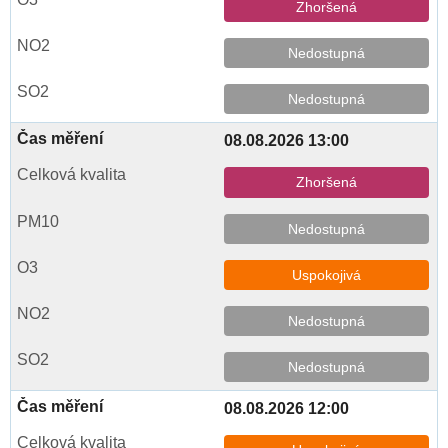
Zhoršená
Nedostupná
Nedostupná
08.08.2026 13:00
Zhoršená
Nedostupná
Uspokojivá
Nedostupná
Nedostupná
08.08.2026 12:00