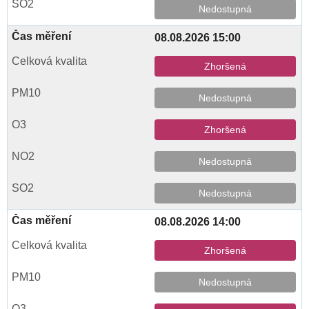
Nedostupná
08.08.2026 15:00
Zhoršená
Nedostupná
Zhoršená
Nedostupná
Nedostupná
08.08.2026 14:00
Zhoršená
Nedostupná