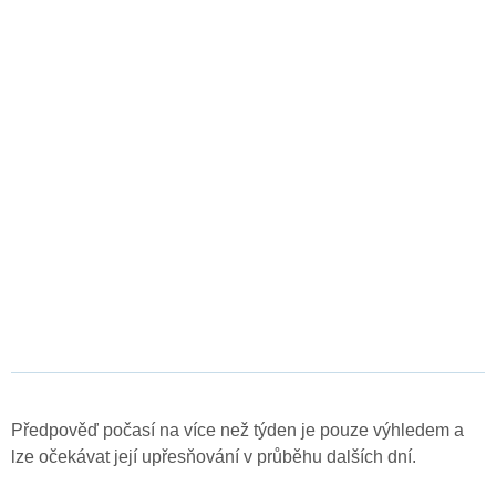
Předpověď počasí na více než týden je pouze výhledem a
lze očekávat její upřesňování v průběhu dalších dní.