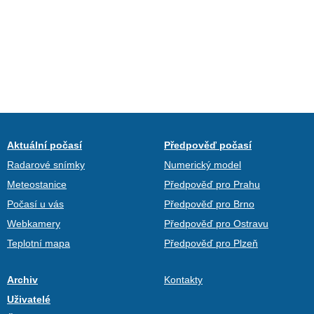
Aktuální počasí
Předpověď počasí
Radarové snímky
Numerický model
Meteostanice
Předpověď pro Prahu
Počasí u vás
Předpověď pro Brno
Webkamery
Předpověď pro Ostravu
Teplotní mapa
Předpověď pro Plzeň
Archiv
Kontakty
Uživatelé