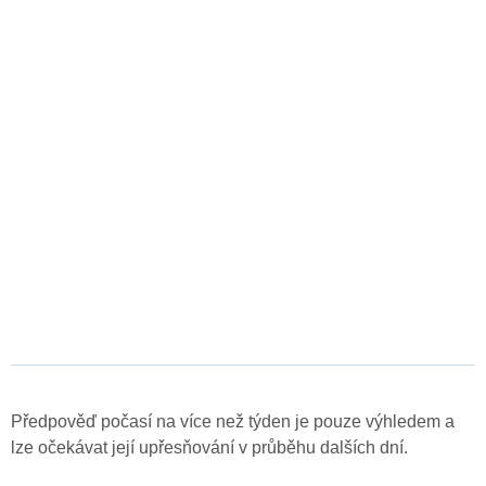
Předpověď počasí na více než týden je pouze výhledem a
lze očekávat její upřesňování v průběhu dalších dní.