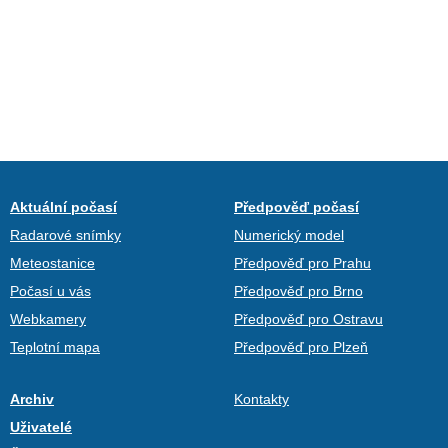
Aktuální počasí
Předpověď počasí
Radarové snímky
Numerický model
Meteostanice
Předpověď pro Prahu
Počasí u vás
Předpověď pro Brno
Webkamery
Předpověď pro Ostravu
Teplotní mapa
Předpověď pro Plzeň
Archiv
Kontakty
Uživatelé