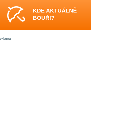
KDE AKTUÁLNĚ
BOUŘÍ?