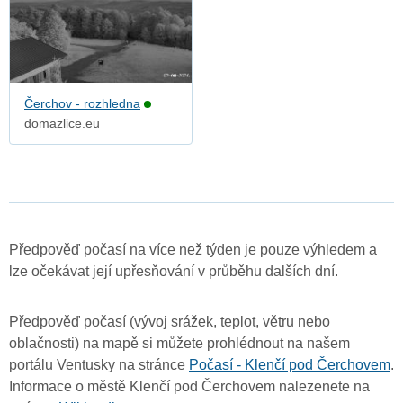
Čerchov - rozhledna
domazlice.eu
Předpověď počasí na více než týden je pouze výhledem a
lze očekávat její upřesňování v průběhu dalších dní.
Předpověď počasí (vývoj srážek, teplot, větru nebo
oblačnosti) na mapě si můžete prohlédnout na našem
portálu Ventusky na stránce
Počasí - Klenčí pod Čerchovem
.
Informace o městě Klenčí pod Čerchovem nalezenete na