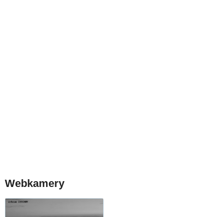
Webkamery