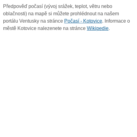
Předpověď počasí (vývoj srážek, teplot, větru nebo
oblačnosti) na mapě si můžete prohlédnout na našem
portálu Ventusky na stránce
Počasí - Kotovice
. Informace o
městě Kotovice nalezenete na stránce
Wikipedie
.