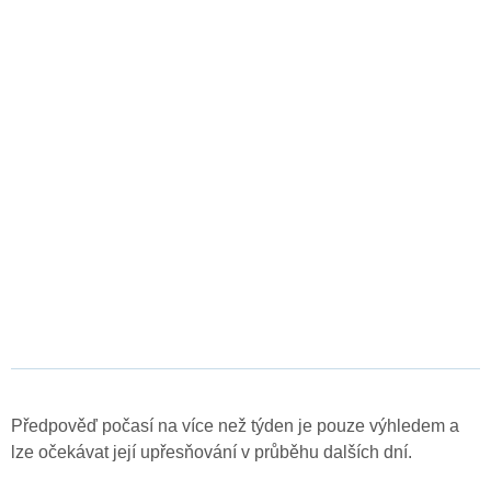
Předpověď počasí na více než týden je pouze výhledem a
lze očekávat její upřesňování v průběhu dalších dní.