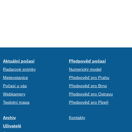
Aktuální počasí
Předpověď počasí
Radarové snímky
Numerický model
Meteostanice
Předpověď pro Prahu
Počasí u vás
Předpověď pro Brno
Webkamery
Předpověď pro Ostravu
Teplotní mapa
Předpověď pro Plzeň
Archiv
Kontakty
Uživatelé