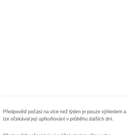
Předpověď počasí na více než týden je pouze výhledem a
lze očekávat její upřesňování v průběhu dalších dní.