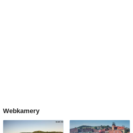
Webkamery