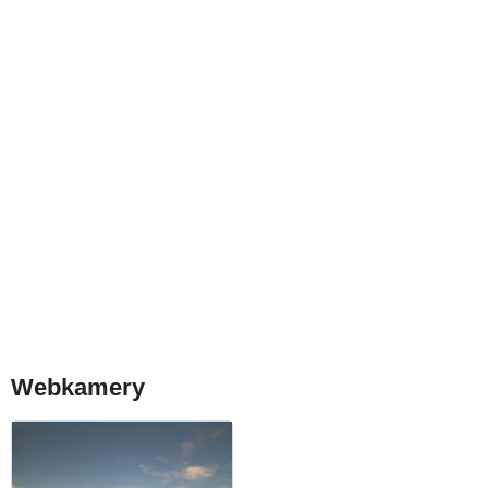
Webkamery