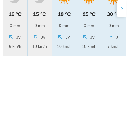
16 °C
15 °C
19 °C
25 °C
30 °C
0 mm
0 mm
0 mm
0 mm
0 mm
JV
JV
JV
JV
J
6 km/h
10 km/h
10 km/h
10 km/h
7 km/h