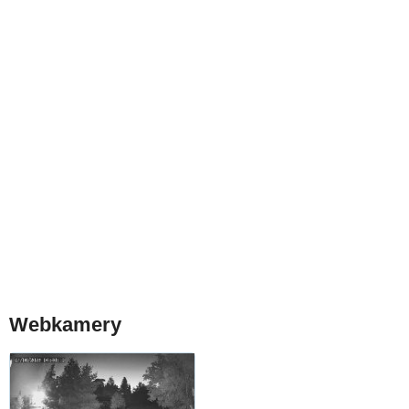
Webkamery