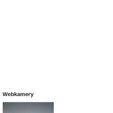
Webkamery