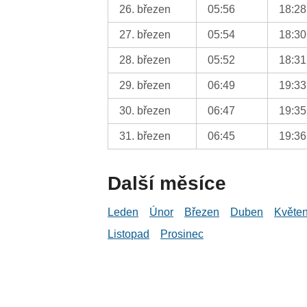
26. březen
05:56
18:28
27. březen
05:54
18:30
28. březen
05:52
18:31
29. březen
06:49
19:33
30. březen
06:47
19:35
31. březen
06:45
19:36
Další měsíce
Leden
Únor
Březen
Duben
Květe
Listopad
Prosinec