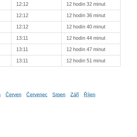
12:12
12 hodin 32 minut
12:12
12 hodin 36 minut
12:12
12 hodin 40 minut
13:11
12 hodin 44 minut
13:11
12 hodin 47 minut
13:11
12 hodin 51 minut
n
Červen
Červenec
Srpen
Září
Říjen