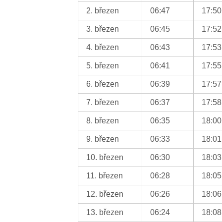
2. březen
06:47
17:50
3. březen
06:45
17:52
4. březen
06:43
17:53
5. březen
06:41
17:55
6. březen
06:39
17:57
7. březen
06:37
17:58
8. březen
06:35
18:00
9. březen
06:33
18:01
10. březen
06:30
18:03
11. březen
06:28
18:05
12. březen
06:26
18:06
13. březen
06:24
18:08