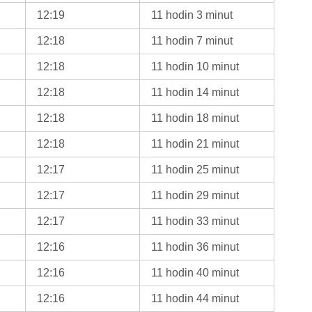
12:19
11 hodin 3 minut
12:18
11 hodin 7 minut
12:18
11 hodin 10 minut
12:18
11 hodin 14 minut
12:18
11 hodin 18 minut
12:18
11 hodin 21 minut
12:17
11 hodin 25 minut
12:17
11 hodin 29 minut
12:17
11 hodin 33 minut
12:16
11 hodin 36 minut
12:16
11 hodin 40 minut
12:16
11 hodin 44 minut