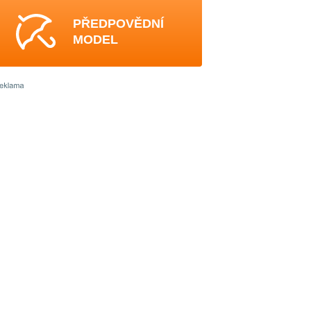
PŘEDPOVĚDNÍ
MODEL