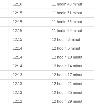
12:16
11 hodin 48 minut
12:15
11 hodin 51 minut
12:15
11 hodin 55 minut
12:15
11 hodin 59 minut
12:15
12 hodin 3 minut
12:14
12 hodin 6 minut
12:14
12 hodin 10 minut
12:14
12 hodin 14 minut
12:13
12 hodin 17 minut
12:13
12 hodin 21 minut
12:13
12 hodin 25 minut
12:12
12 hodin 29 minut