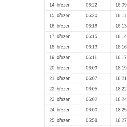
14. březen
06:22
18:09
15. březen
06:20
18:11
16. březen
06:18
18:13
17. březen
06:15
18:14
18. březen
06:13
18:16
19. březen
06:11
18:17
20. březen
06:09
18:19
21. březen
06:07
18:21
22. březen
06:05
18:22
23. březen
06:02
18:24
24. březen
06:00
18:25
25. březen
05:58
18:27