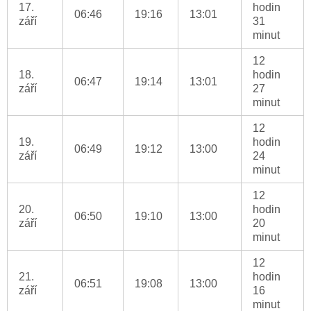
17.
hodin
06:46
19:16
13:01
září
31
minut
12
18.
hodin
06:47
19:14
13:01
září
27
minut
12
19.
hodin
06:49
19:12
13:00
září
24
minut
12
20.
hodin
06:50
19:10
13:00
září
20
minut
12
21.
hodin
06:51
19:08
13:00
září
16
minut