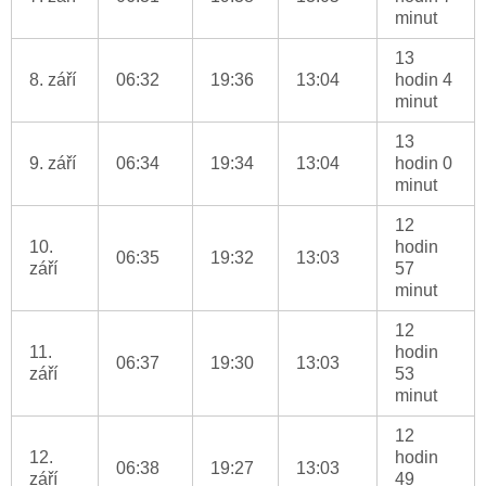
minut
13
8. září
06:32
19:36
13:04
hodin 4
minut
13
9. září
06:34
19:34
13:04
hodin 0
minut
12
10.
hodin
06:35
19:32
13:03
září
57
minut
12
11.
hodin
06:37
19:30
13:03
září
53
minut
12
12.
hodin
06:38
19:27
13:03
září
49