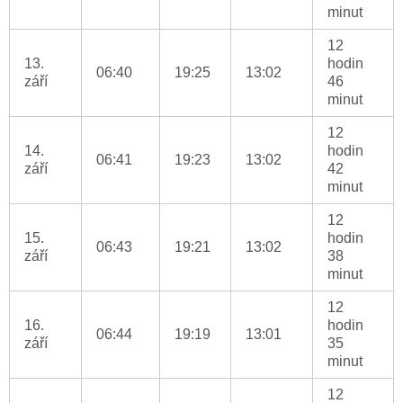
minut
12
13.
hodin
06:40
19:25
13:02
září
46
minut
12
14.
hodin
06:41
19:23
13:02
září
42
minut
12
15.
hodin
06:43
19:21
13:02
září
38
minut
12
16.
hodin
06:44
19:19
13:01
září
35
minut
12