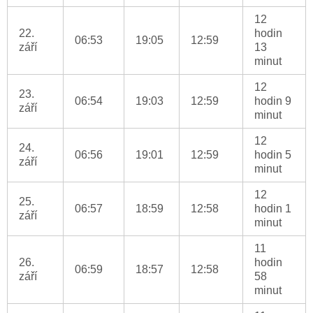
12
22.
hodin
06:53
19:05
12:59
září
13
minut
12
23.
06:54
19:03
12:59
hodin 9
září
minut
12
24.
06:56
19:01
12:59
hodin 5
září
minut
12
25.
06:57
18:59
12:58
hodin 1
září
minut
11
26.
hodin
06:59
18:57
12:58
září
58
minut