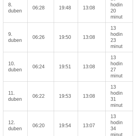
8.
hodin
06:28
19:48
13:08
duben
20
minut
13
9.
hodin
06:26
19:50
13:08
duben
23
minut
13
10.
hodin
06:24
19:51
13:08
duben
27
minut
13
11.
hodin
06:22
19:53
13:08
duben
31
minut
13
12.
hodin
06:20
19:54
13:07
duben
34
minut