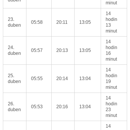
minut
14
23.
hodin
05:58
20:11
13:05
duben
13
minut
14
24.
hodin
05:57
20:13
13:05
duben
16
minut
14
25.
hodin
05:55
20:14
13:04
duben
19
minut
14
26.
hodin
05:53
20:16
13:04
duben
23
minut
14