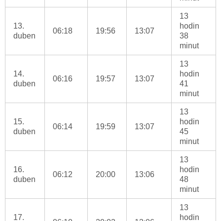
13
13.
hodin
06:18
19:56
13:07
duben
38
minut
13
14.
hodin
06:16
19:57
13:07
duben
41
minut
13
15.
hodin
06:14
19:59
13:07
duben
45
minut
13
16.
hodin
06:12
20:00
13:06
duben
48
minut
13
17.
hodin