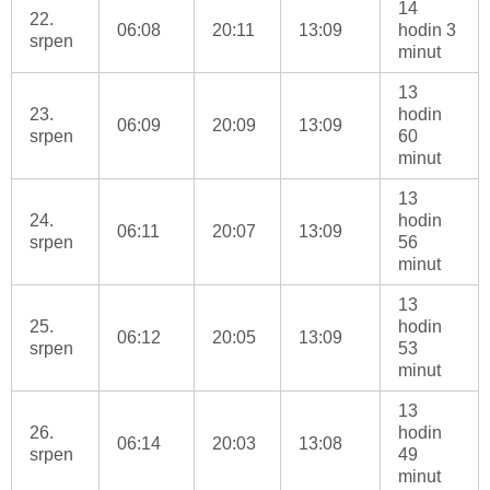
14
22.
06:08
20:11
13:09
hodin 3
srpen
minut
13
23.
hodin
06:09
20:09
13:09
srpen
60
minut
13
24.
hodin
06:11
20:07
13:09
srpen
56
minut
13
25.
hodin
06:12
20:05
13:09
srpen
53
minut
13
26.
hodin
06:14
20:03
13:08
srpen
49
minut