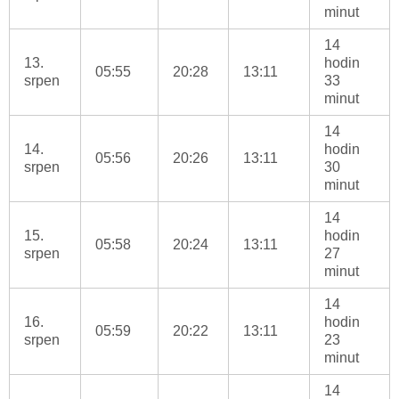
minut
14
13.
hodin
05:55
20:28
13:11
srpen
33
minut
14
14.
hodin
05:56
20:26
13:11
srpen
30
minut
14
15.
hodin
05:58
20:24
13:11
srpen
27
minut
14
16.
hodin
05:59
20:22
13:11
srpen
23
minut
14