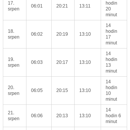
17.
hodin
06:01
20:21
13:11
srpen
20
minut
14
18.
hodin
06:02
20:19
13:10
srpen
17
minut
14
19.
hodin
06:03
20:17
13:10
srpen
13
minut
14
20.
hodin
06:05
20:15
13:10
srpen
10
minut
14
21.
06:06
20:13
13:10
hodin 6
srpen
minut