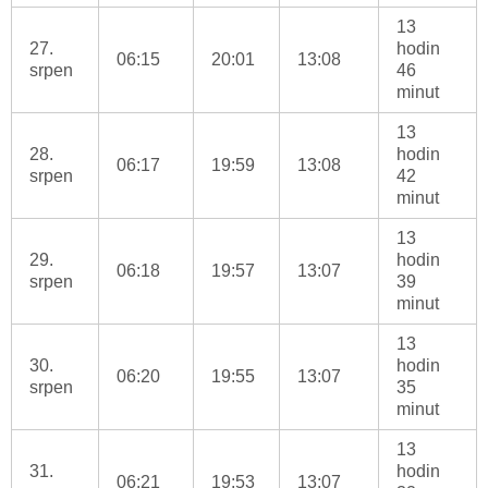
13
27.
hodin
06:15
20:01
13:08
srpen
46
minut
13
28.
hodin
06:17
19:59
13:08
srpen
42
minut
13
29.
hodin
06:18
19:57
13:07
srpen
39
minut
13
30.
hodin
06:20
19:55
13:07
srpen
35
minut
13
31.
hodin
06:21
19:53
13:07