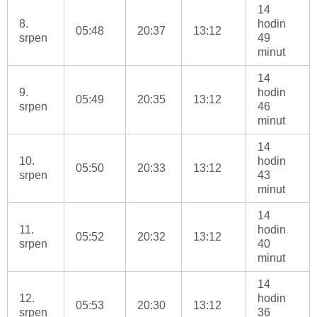
14
8.
hodin
05:48
20:37
13:12
srpen
49
minut
14
9.
hodin
05:49
20:35
13:12
srpen
46
minut
14
10.
hodin
05:50
20:33
13:12
srpen
43
minut
14
11.
hodin
05:52
20:32
13:12
srpen
40
minut
14
12.
hodin
05:53
20:30
13:12
srpen
36