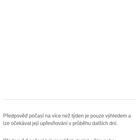
Předpověď počasí na více než týden je pouze výhledem a
lze očekávat její upřesňování v průběhu dalších dní.