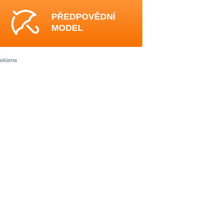
PŘEDPOVĚDNÍ
MODEL