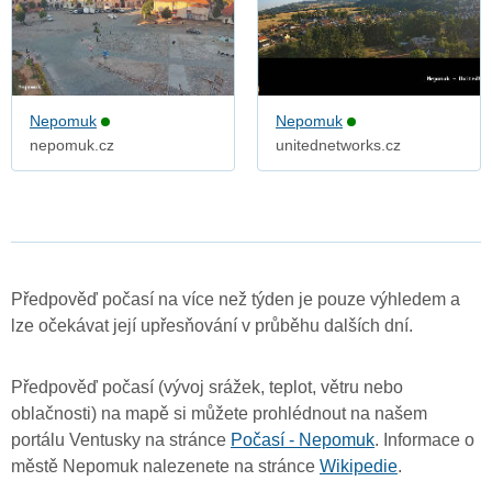
Nepomuk
Nepomuk
nepomuk.cz
unitednetworks.cz
Předpověď počasí na více než týden je pouze výhledem a
lze očekávat její upřesňování v průběhu dalších dní.
Předpověď počasí (vývoj srážek, teplot, větru nebo
oblačnosti) na mapě si můžete prohlédnout na našem
portálu Ventusky na stránce
Počasí - Nepomuk
. Informace o
městě Nepomuk nalezenete na stránce
Wikipedie
.