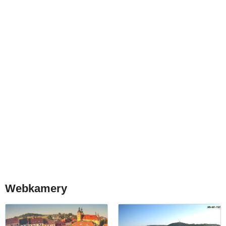
Webkamery