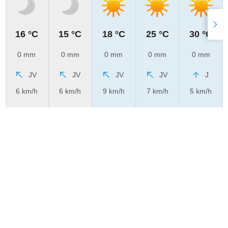
16 °C
15 °C
18 °C
25 °C
30 °C
0 mm
0 mm
0 mm
0 mm
0 mm
JV
JV
JV
JV
J
6 km/h
6 km/h
9 km/h
7 km/h
5 km/h