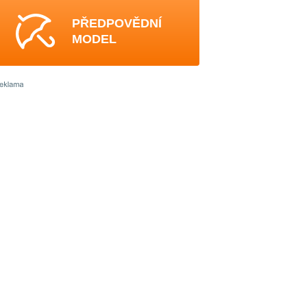
PŘEDPOVĚDNÍ
MODEL