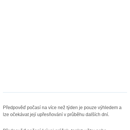
Předpověď počasí na více než týden je pouze výhledem a
lze očekávat její upřesňování v průběhu dalších dní.