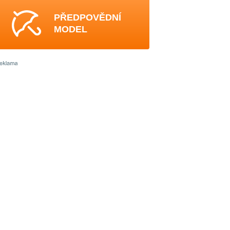
PŘEDPOVĚDNÍ
MODEL