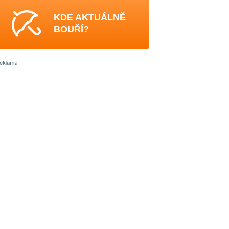
KDE AKTUÁLNĚ
BOUŘÍ?