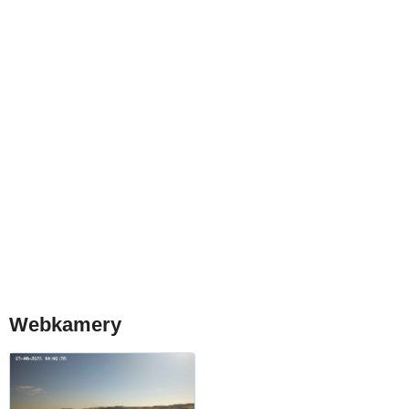
Webkamery