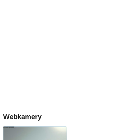
Webkamery