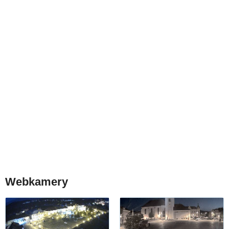
Webkamery