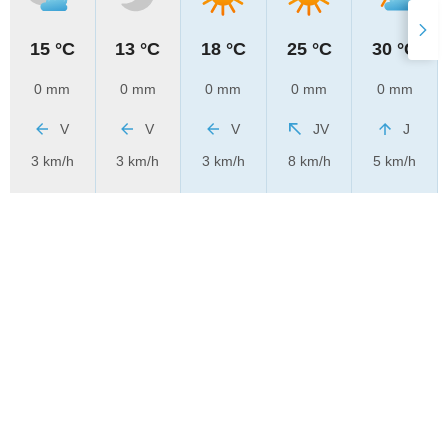
15 °C
13 °C
18 °C
25 °C
30 °C
0 mm
0 mm
0 mm
0 mm
0 mm
V
V
V
JV
J
3 km/h
3 km/h
3 km/h
8 km/h
5 km/h