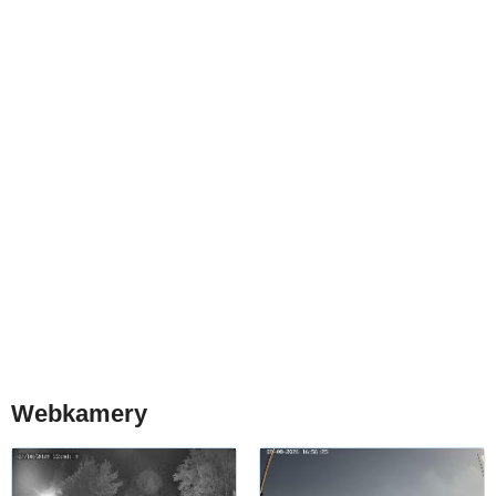
Webkamery