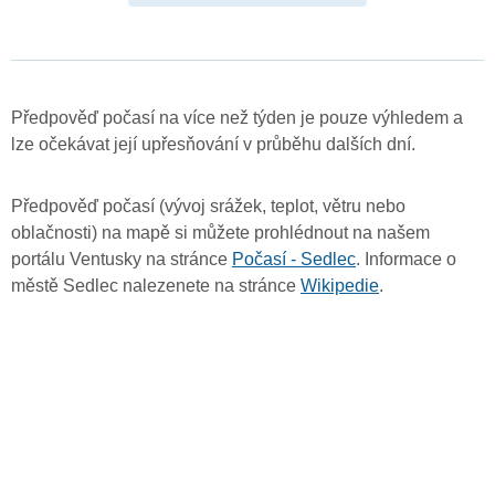
Předpověď počasí na více než týden je pouze výhledem a
lze očekávat její upřesňování v průběhu dalších dní.
Předpověď počasí (vývoj srážek, teplot, větru nebo
oblačnosti) na mapě si můžete prohlédnout na našem
portálu Ventusky na stránce
Počasí - Sedlec
. Informace o
městě Sedlec nalezenete na stránce
Wikipedie
.