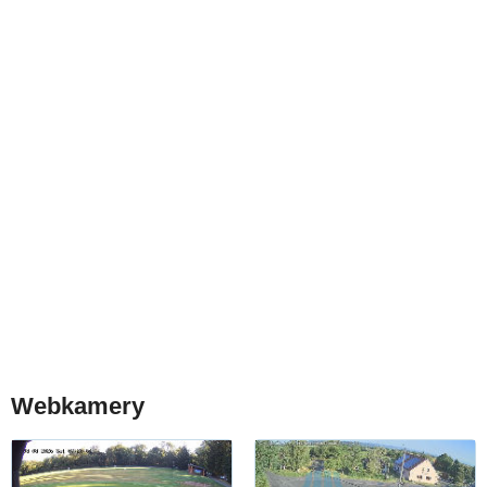
Webkamery