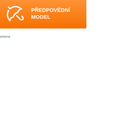
PŘEDPOVĚDNÍ
MODEL